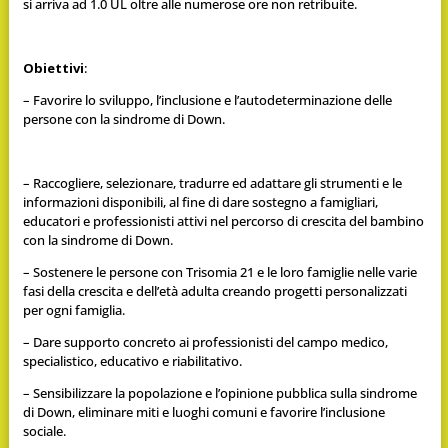
si arriva ad 1.0 UL oltre alle numerose ore non retribuite.
Obiettivi
:
– Favorire lo sviluppo, l’inclusione e l’autodeterminazione delle
persone con la sindrome di Down.
– Raccogliere, selezionare, tradurre ed adattare gli strumenti e le
informazioni disponibili, al fine di dare sostegno a famigliari,
educatori e professionisti attivi nel percorso di crescita del bambino
con la sindrome di Down.
– Sostenere le persone con Trisomia 21 e le loro famiglie nelle varie
fasi della crescita e dell’età adulta creando progetti personalizzati
per ogni famiglia.
– Dare supporto concreto ai professionisti del campo medico,
specialistico, educativo e riabilitativo.
– Sensibilizzare la popolazione e l’opinione pubblica sulla sindrome
di Down, eliminare miti e luoghi comuni e favorire l’inclusione
sociale.