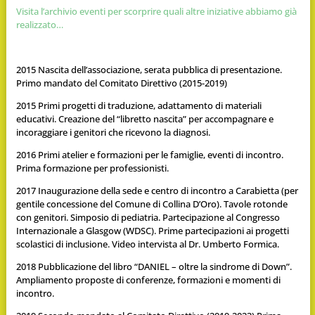
Visita l’archivio eventi per scorprire quali altre iniziative abbiamo già
realizzato…
2015 Nascita dell’associazione, serata pubblica di presentazione.
Primo mandato del Comitato Direttivo (2015-2019)
2015 Primi progetti di traduzione, adattamento di materiali
educativi. Creazione del “libretto nascita” per accompagnare e
incoraggiare i genitori che ricevono la diagnosi.
2016 Primi atelier e formazioni per le famiglie, eventi di incontro.
Prima formazione per professionisti.
2017 Inaugurazione della sede e centro di incontro a Carabietta (per
gentile concessione del Comune di Collina D’Oro). Tavole rotonde
con genitori. Simposio di pediatria. Partecipazione al Congresso
Internazionale a Glasgow (WDSC). Prime partecipazioni ai progetti
scolastici di inclusione. Video intervista al Dr. Umberto Formica.
2018 Pubblicazione del libro “DANIEL – oltre la sindrome di Down”.
Ampliamento proposte di conferenze, formazioni e momenti di
incontro.