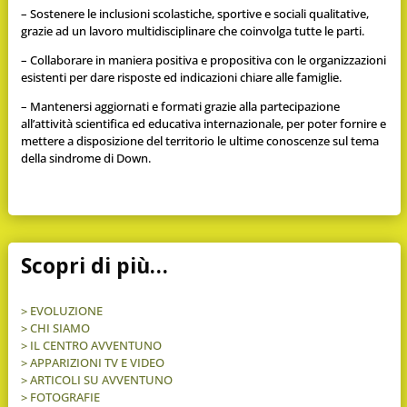
– Sostenere le inclusioni scolastiche, sportive e sociali qualitative,
grazie ad un lavoro multidisciplinare che coinvolga tutte le parti.
– Collaborare in maniera positiva e propositiva con le organizzazioni
esistenti per dare risposte ed indicazioni chiare alle famiglie.
– Mantenersi aggiornati e formati grazie alla partecipazione
all’attività scientifica ed educativa internazionale, per poter fornire e
mettere a disposizione del territorio le ultime conoscenze sul tema
della sindrome di Down.
Scopri di più…
>
EVOLUZIONE
>
CHI SIAMO
>
IL CENTRO AVVENTUNO
>
APPARIZIONI TV E VIDEO
>
ARTICOLI SU AVVENTUNO
>
FOTOGRAFIE