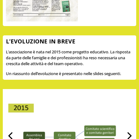
L’EVOLUZIONE IN BREVE
L’associazione è nata nel 2015 come progetto educativo. La risposta
da parte delle famiglie e dei professionisti ha reso necessaria una
crescita delle attività e del team operativo.
Un riassunto dell’evoluzione è presentato nelle slides seguenti.