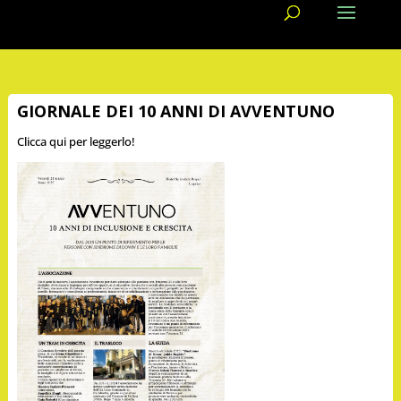
GIORNALE DEI 10 ANNI DI AVVENTUNO
Clicca qui per leggerlo!